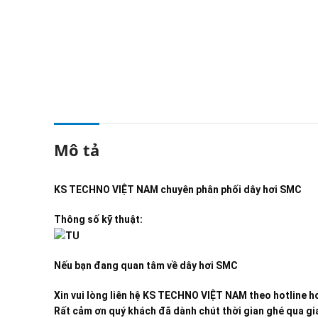
Mô tả
KS TECHNO VIỆT NAM
chuyên phân phối dây hơi SMC
Thông số kỹ thuật:
Nếu bạn đang quan tâm về dây hơi SMC
Xin vui lòng liên hệ KS TECHNO VIỆT NAM theo hotline ho
Rất cảm ơn quý khách đã dành chút thời gian ghé qua gia