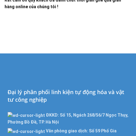
hàng online của chúng tôi !
Đại lý phân phối linh kiện tự động hóa và vật
tư công nghiệp
ĐKKD: Số 15, Ngách 268/56/7 Ngọc Thụy,
Phường Bồ Đề, TP. Hà Nội
Văn phòng giao dịch: Số 59 Phố Gia