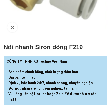
Click to enlarge
Nối nhanh Siron dòng F219
CÔNG TY TNHH KS Techno Việt Nam
. Sản phẩm chính hãng, chất lượng đảm bảo
. Giá bán tốt nhất
. Dịch vụ bảo hành 24/7, nhanh chóng, chuyên nghiệp
. Đội ngũ nhân viên chuyên nghiệp, tận tâm
. Vui lòng liên hệ Hotline hoặc Zalo để được hỗ trợ tốt
nhất !