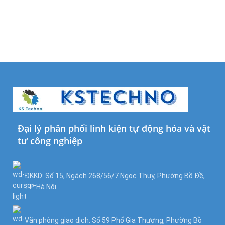
Đại lý phân phối linh kiện tự động hóa và vật
tư công nghiệp
ĐKKD: Số 15, Ngách 268/56/7 Ngọc Thụy, Phường Bồ Đề,
TP. Hà Nội
Văn phòng giao dịch: Số 59 Phố Gia Thượng, Phường Bồ