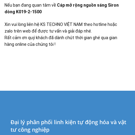
Nếu bạn đang quan tâm về
Cáp mở rộng nguồn sáng Siron
dòng K019-2-1500
Xin vui lòng liên hệ KS TECHNO VIỆT NAM theo hotline hoặc
zalo trên web để được tư vấn và giải đáp nhé.
Rất cảm ơn quý khách đã dành chút thời gian ghé qua gian
hàng online của chúng tôi !
Đại lý phân phối linh kiện tự động hóa và vật
tư công nghiệp